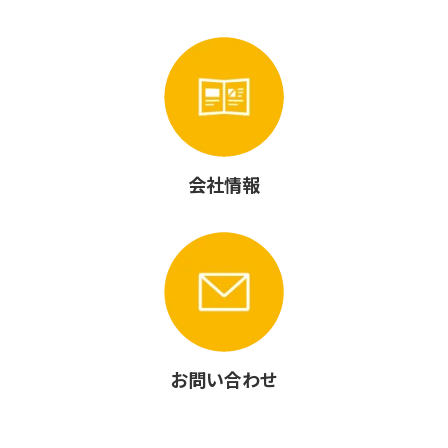
会社情報
お問い合わせ