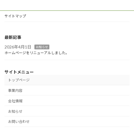
サイトマップ
最新記事
2026年4月1日
お知らせ
ホームページをリニューアルしました。
サイトメニュー
トップページ
事業内容
会社情報
お知らせ
お問い合わせ