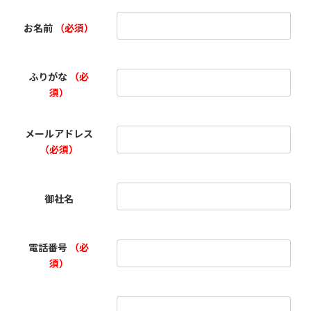
お名前
（必須）
ふりがな
（必
須）
メールアドレス
（必須）
御社名
電話番号
（必
須）