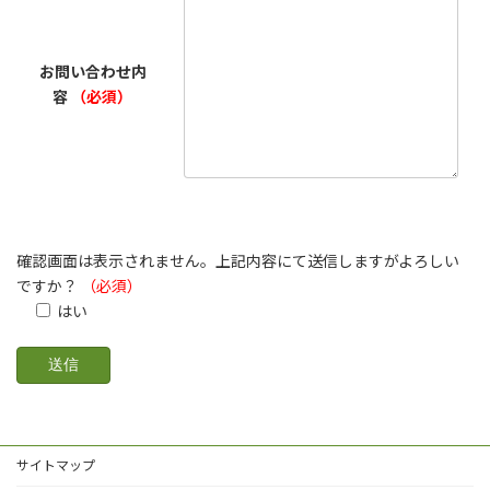
お問い合わせ内
容
（必須）
確認画面は表示されません。上記内容にて送信しますがよろしい
ですか？
（必須）
はい
サイトマップ