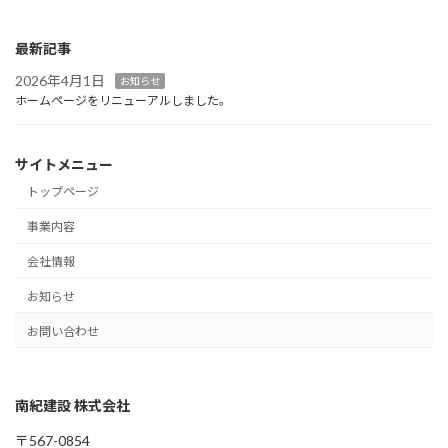
最新記事
2026年4月1日
お知らせ
ホームページをリニューアルしました。
サイトメニュー
トップページ
事業内容
会社情報
お知らせ
お問い合わせ
南紀建設 株式会社
〒567-0854